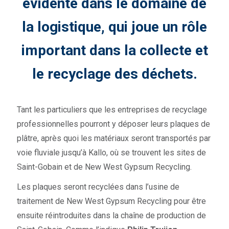
évidente dans le domaine de
la logistique, qui joue un rôle
important dans la collecte et
le recyclage des déchets.
Tant les particuliers que les entreprises de recyclage
professionnelles pourront y déposer leurs plaques de
plâtre, après quoi les matériaux seront transportés par
voie fluviale jusqu’à Kallo, où se trouvent les sites de
Saint-Gobain et de New West Gypsum Recycling.
Les plaques seront recyclées dans l’usine de
traitement de New West Gypsum Recycling pour être
ensuite réintroduites dans la chaîne de production de