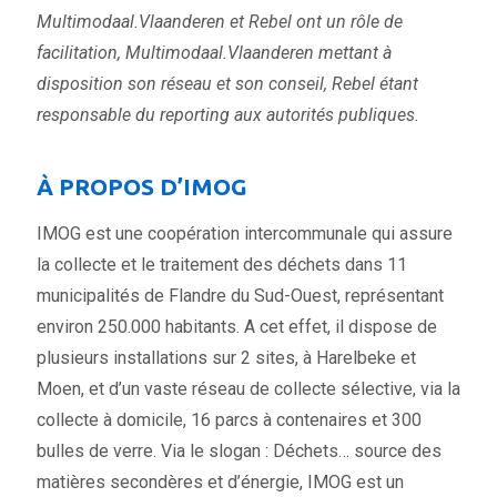
Multimodaal.Vlaanderen et Rebel ont un rôle de
facilitation, Multimodaal.Vlaanderen mettant à
disposition son réseau et son conseil, Rebel étant
responsable du reporting aux autorités publiques.
À PROPOS D’IMOG
IMOG est une coopération intercommunale qui assure
la collecte et le traitement des déchets dans 11
municipalités de Flandre du Sud-Ouest, représentant
environ 250.000 habitants. A cet effet, il dispose de
plusieurs installations sur 2 sites, à Harelbeke et
Moen, et d’un vaste réseau de collecte sélective, via la
collecte à domicile, 16 parcs à contenaires et 300
bulles de verre. Via le slogan : Déchets… source des
matières secondères et d’énergie, IMOG est un