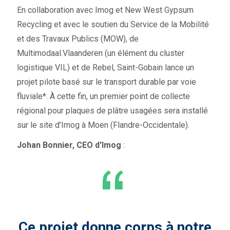
En collaboration avec Imog et New West Gypsum
Recycling et avec le soutien du Service de la Mobilité
et des Travaux Publics (MOW),
de
Multimodaal.Vlaanderen (un élément du cluster
logistique VIL) et de Rebel, Saint-Gobain lance un
projet pilote basé sur le transport durable par voie
fluviale*. À cette fin, un premier point de collecte
régional pour plaques de plâtre usagées sera installé
sur le site d’Imog à Moen (Flandre-Occidentale).
Johan Bonnier, CEO d'Imog
:
Ce projet donne corps à notre