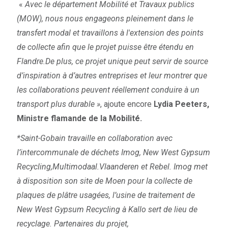
«
Avec le département Mobilité et Travaux publics
(MOW), nous nous engageons pleinement dans le
transfert modal et travaillons à l'extension des points
de collecte afin que le projet puisse être étendu en
Flandre.De plus, ce projet unique peut servir de source
d’inspiration à d’autres entreprises et leur montrer que
les collaborations peuvent réellement conduire à un
transport plus durable »
, ajoute encore
Lydia Peeters,
Ministre flamande de la Mobilité.
*Saint-Gobain travaille en collaboration avec
l’intercommunale de déchets Imog, New West Gypsum
Recycling,Multimodaal.Vlaanderen et Rebel. Imog met
à disposition son site de Moen pour la collecte de
plaques de plâtre usagées, l’usine de traitement de
New West Gypsum Recycling à Kallo sert de lieu de
recyclage. Partenaires du projet,