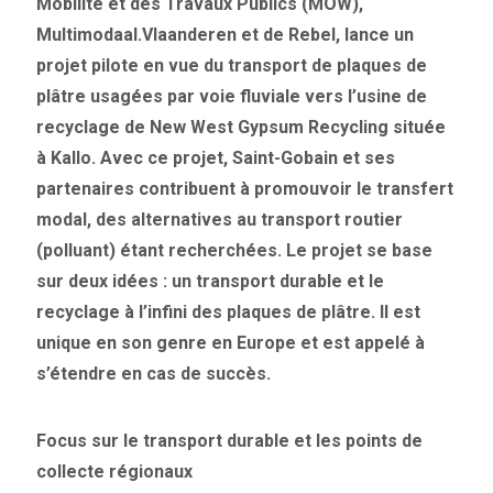
Mobilité et des Travaux Publics (MOW),
Multimodaal.Vlaanderen et de Rebel, lance un
projet pilote en vue du transport de plaques de
plâtre usagées par voie fluviale vers l’usine de
recyclage de New West Gypsum Recycling située
à Kallo. Avec ce projet, Saint-Gobain et ses
partenaires contribuent à promouvoir le transfert
modal, des alternatives au transport routier
(polluant) étant recherchées. Le projet se base
sur deux idées : un transport durable et le
recyclage à l’infini des plaques de plâtre. Il est
unique en son genre en Europe et est appelé à
s’étendre en cas de succès.
Focus sur le transport durable et les points de
collecte régionaux