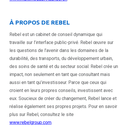
À PROPOS DE REBEL
Rebel est un cabinet de conseil dynamique qui
travaille sur l’interface public-privé. Rebel œuvre sur
les questions de l’avenir dans les domaines de la
durabilité, des transports, du développement urbain,
des soins de santé et du secteur social. Rebel crée un
impact, non seulement en tant que consultant mais
aussi en tant qu’investisseur. Parce que ceux qui
croient en leurs propres conseils, investissent avec
eux. Soucieux de créer du changement, Rebel lance et
réalise également ses propres projets. Pour en savoir
plus sur Rebel, consultez le site
www.rebelgroup.com
.