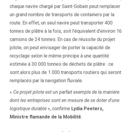
chaque navire chargé par Saint-Gobain peut remplacer
un grand nombre de transports de containers par la
route. En effet, un seul navire peut transporter 400
tonnes de plâtre à la fois, soit l’équivalent d’environ 16
camions de 24 tonnes. En cas de réussite du projet
pilote, on peut envisager de porter la capacité de
recyclage selon le même principe à une quantité
estimée à 30 000 tonnes de déchets de plâtre : ce
sont alors plus de 1 000 transports routiers qui seront
remplacés par la navigation fluviale.
«
Ce projet pilote est un parfait exemple de la manière
dont les entreprises sont en mesure de se doter d’une
logistique durable
», confirme
Lydia Peeters,
Ministre flamande de la Mobilité
.