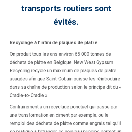
transports routiers sont
évités.
Recyclage à l’infini de plaques de plâtre
On produit tous les ans environ 65 000 tonnes de
déchets de plâtre en Belgique. New West Gypsum
Recycling recycle un maximum de plaques de plâtre
usagées afin que Saint-Gobain puisse les réintroduire
dans sa chaîne de production selon le principe dit du «
Cradle-to-Cradle ».
Contrairement à un recyclage ponctuel qui passe par
une transformation en ciment par exemple, ou le
remploi des déchets de plâtre comme engrais tel qu’il
se pratique à l’étranger, ce nouveau principe permet un