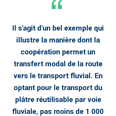
Il s'agit d'un bel exemple qui
illustre la manière dont la
coopération permet un
transfert modal de la route
vers le transport fluvial. En
optant pour le transport du
plâtre réutilisable par voie
fluviale, pas moins de 1 000