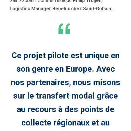
Saint-Gobain. Comme l’indique
Philip Truijen,
Logistics Manager Benelux chez Saint-Gobain :
Ce projet pilote est unique en
son genre en Europe. Avec
nos partenaires, nous misons
sur le transfert modal grâce
au recours à des points de
collecte régionaux et au