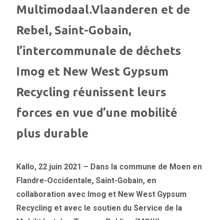
Multimodaal.Vlaanderen et de
Rebel, Saint-Gobain,
l’intercommunale de déchets
Imog et New West Gypsum
Recycling réunissent leurs
forces en vue d’une mobilité
plus durable
Kallo, 22 juin 2021 – Dans la commune de Moen en
Flandre-Occidentale, Saint-Gobain, en
collaboration avec Imog et New West Gypsum
Recycling et avec le soutien du Service de la