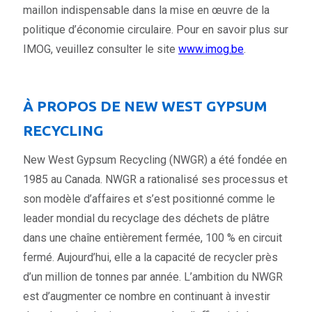
maillon indispensable dans la mise en œuvre de la
politique d’économie circulaire. Pour en savoir plus sur
IMOG, veuillez consulter le site
www.imog.be
.
À PROPOS DE NEW WEST GYPSUM
RECYCLING
New West Gypsum Recycling (NWGR) a été fondée en
1985 au Canada. NWGR a rationalisé ses processus et
son modèle d’affaires et s’est positionné comme le
leader mondial du recyclage des déchets de plâtre
dans une chaîne entièrement fermée, 100 % en circuit
fermé. Aujourd’hui, elle a la capacité de recycler près
d’un million de tonnes par année. L’ambition du NWGR
est d’augmenter ce nombre en continuant à investir