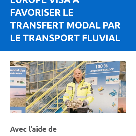
FAVORISER LE
TRANSFERT MODAL PAR
LE TRANSPORT FLUVIAL
Avec l’aide de