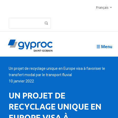
Français
☰ Menu
Un projet de recyclage unique en Europe visa à favoriser le
transfert modal par le transport fluvial
10 janvier 2022
UN PROJET DE
RECYCLAGE UNIQUE EN
EUROPE VISA À