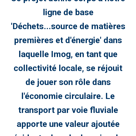
ligne de base
'Déchets...source de matières
premières et d'énergie' dans
laquelle Imog, en tant que
collectivité locale, se réjouit
de jouer son rôle dans
l'économie circulaire. Le
transport par voie fluviale
apporte une valeur ajoutée