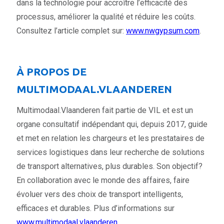
dans la technologie pour accroître l’efficacité des
processus, améliorer la qualité et réduire les coûts.
Consultez l’article complet sur:
www.nwgypsum.com
.
À PROPOS DE
MULTIMODAAL.VLAANDEREN
Multimodaal.Vlaanderen fait partie de VIL et est un
organe consultatif indépendant qui, depuis 2017, guide
et met en relation les chargeurs et les prestataires de
services logistiques dans leur recherche de solutions
de transport alternatives, plus durables. Son objectif?
En collaboration avec le monde des affaires, faire
évoluer vers des choix de transport intelligents,
efficaces et durables. Plus d’informations sur
www.multimodaal.vlaanderen
.