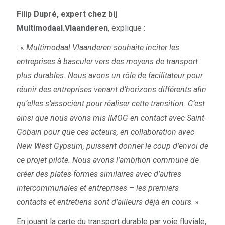
Filip Dupré, expert chez bij
Multimodaal.Vlaanderen
, explique :
: «
Multimodaal.Vlaanderen souhaite inciter les
entreprises à basculer vers des moyens de transport
plus durables. Nous avons un rôle de facilitateur pour
réunir des entreprises venant d’horizons différents afin
qu’elles s’associent pour réaliser cette transition. C’est
ainsi que nous avons mis IMOG en contact avec Saint-
Gobain pour que ces acteurs, en collaboration avec
New West Gypsum, puissent donner le coup d’envoi de
ce projet pilote. Nous avons l’ambition commune de
créer des plates-formes similaires avec d’autres
intercommunales et entreprises – les premiers
contacts et entretiens sont d’ailleurs déjà en cours
. »
En jouant la carte du transport durable par voie fluviale,