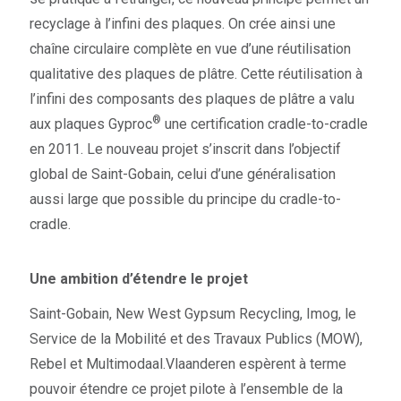
recyclage à l’infini des plaques. On crée ainsi une
chaîne circulaire complète en vue d’une réutilisation
qualitative des plaques de plâtre. Cette réutilisation à
l’infini des composants des plaques de plâtre a valu
®
aux plaques Gyproc
une certification cradle-to-cradle
en 2011. Le nouveau projet s’inscrit dans l’objectif
global de Saint-Gobain, celui d’une généralisation
aussi large que possible du principe du cradle-to-
cradle.
Une ambition d’étendre le projet
Saint-Gobain, New West Gypsum Recycling, Imog, le
Service de la Mobilité et des Travaux Publics (MOW),
Rebel et Multimodaal.Vlaanderen espèrent à terme
pouvoir étendre ce projet pilote à l’ensemble de la