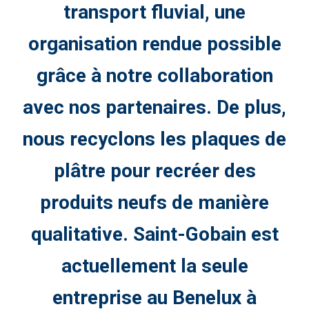
transport fluvial, une
organisation rendue possible
grâce à notre collaboration
avec nos partenaires. De plus,
nous recyclons les plaques de
plâtre pour recréer des
produits neufs de manière
qualitative. Saint-Gobain est
actuellement la seule
entreprise au Benelux à