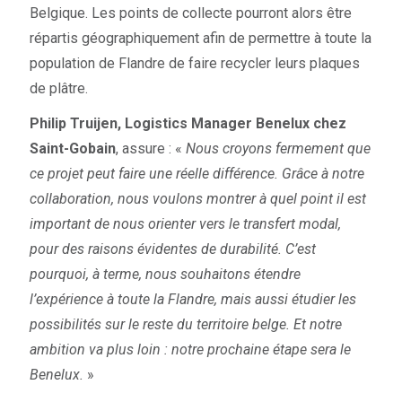
Belgique. Les points de collecte pourront alors être
répartis géographiquement afin de permettre à toute la
population de Flandre de faire recycler leurs plaques
de plâtre.
Philip Truijen, Logistics Manager Benelux chez
Saint-Gobain
, assure : «
Nous croyons fermement que
ce projet peut faire une réelle différence. Grâce à notre
collaboration, nous voulons montrer à quel point il est
important de nous orienter vers le transfert modal,
pour des raisons évidentes de durabilité. C’est
pourquoi, à terme, nous souhaitons étendre
l’expérience à toute la Flandre, mais aussi étudier les
possibilités sur le reste du territoire belge. Et notre
ambition va plus loin : notre prochaine étape sera le
Benelux.
»