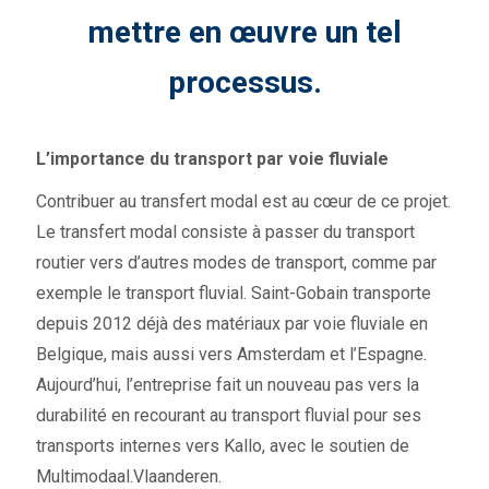
mettre en œuvre un tel
processus.
L’importance du transport par voie fluviale
Contribuer au transfert modal est au cœur de ce projet.
Le transfert modal consiste à passer du transport
routier vers d’autres modes de transport, comme par
exemple le transport fluvial. Saint-Gobain transporte
depuis 2012 déjà des matériaux par voie fluviale en
Belgique, mais aussi vers Amsterdam et l’Espagne.
Aujourd’hui, l’entreprise fait un nouveau pas vers la
durabilité en recourant au transport fluvial pour ses
transports internes vers Kallo, avec le soutien de
Multimodaal.Vlaanderen.