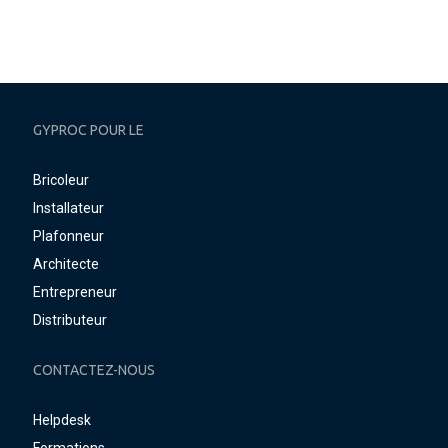
GYPROC POUR LE
Bricoleur
Installateur
Plafonneur
Architecte
Entrepreneur
Distributeur
CONTACTEZ-NOUS
Helpdesk