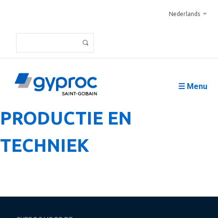
Nederlands
☰ Menu
PRODUCTIE EN
TECHNIEK