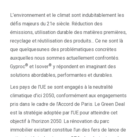
L’environnement et le climat sont indubitablement les
défis majeurs du 21e siècle. Réduction des
émissions, utilisation durable des matières premières,
recyclage et réutilisation des produits... Ce ne sont là
que quelquesunes des problématiques concrètes
auxquelles nous sommes actuellement confrontés.
®
®
Gyproc
et Isover
y répondent en imaginant des
solutions abordables, performantes et durables.
Les pays de l’UE se sont engagés à la neutralité
climatique d’ici 2050, conformément aux engagements
pris dans le cadre de l’Accord de Paris. Le Green Deal
est la stratégie adoptée par l’UE pour atteindre cet
objectif à l’horizon 2050. La rénovation du parc
immobilier existant constitue l’un des fers de lance de