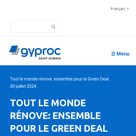
Français
☰ Menu
Tout le monde rénove: ensemble pour le Green Deal
30 juillet 2024
TOUT LE MONDE
RÉNOVE: ENSEMBLE
POUR LE GREEN DEAL