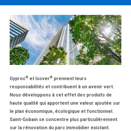
®
®
Gyproc
et Isover
prennent leurs
responsabilités et contribuent à un avenir vert.
Nous développons à cet effet des produits de
haute qualité qui apportent une valeur ajoutée sur
le plan économique, écologique et fonctionnel.
Saint-Gobain se concentre plus particulièrement
sur la rénovation du parc immobilier existant.