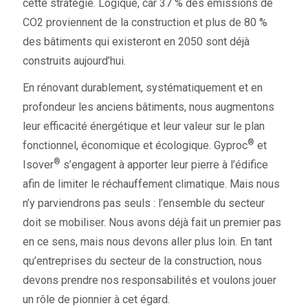
cette stratégie. Logique, car 37 % des émissions de
CO2 proviennent de la construction et plus de 80 %
des bâtiments qui existeront en 2050 sont déjà
construits aujourd’hui.
En rénovant durablement, systématiquement et en
profondeur les anciens bâtiments, nous augmentons
leur efficacité énergétique et leur valeur sur le plan
®
fonctionnel, économique et écologique. Gyproc
et
®
Isover
s’engagent à apporter leur pierre à l’édifice
afin de limiter le réchauffement climatique. Mais nous
n’y parviendrons pas seuls : l’ensemble du secteur
doit se mobiliser. Nous avons déjà fait un premier pas
en ce sens, mais nous devons aller plus loin. En tant
qu’entreprises du secteur de la construction, nous
devons prendre nos responsabilités et voulons jouer
un rôle de pionnier à cet égard.