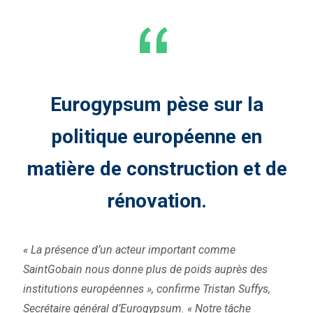
Eurogypsum pèse sur la
politique européenne en
matière de construction et de
rénovation.
« La présence d’un acteur important comme
SaintGobain nous donne plus de poids auprès des
institutions européennes », confirme Tristan Suffys,
Secrétaire général d’Eurogypsum. « Notre tâche