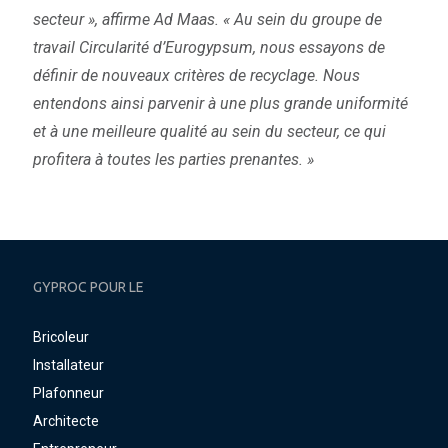
secteur », affirme Ad Maas. « Au sein du groupe de
travail Circularité d’Eurogypsum, nous essayons de
définir de nouveaux critères de recyclage. Nous
entendons ainsi parvenir à une plus grande uniformité
et à une meilleure qualité au sein du secteur, ce qui
profitera à toutes les parties prenantes. »
GYPROC POUR LE
Bricoleur
Installateur
Plafonneur
Architecte