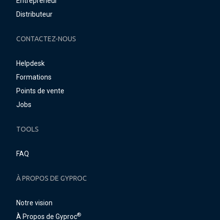
Entrepreneur
Distributeur
CONTACTEZ-NOUS
Helpdesk
Formations
Points de vente
Jobs
TOOLS
FAQ
À PROPOS DE GYPROC
Notre vision
®
À Propos de Gyproc