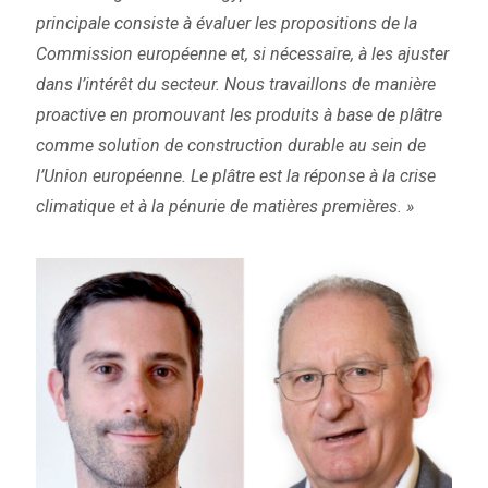
principale consiste à évaluer les propositions de la
Commission européenne et, si nécessaire, à les ajuster
dans l’intérêt du secteur. Nous travaillons de manière
proactive en promouvant les produits à base de plâtre
comme solution de construction durable au sein de
l’Union européenne. Le plâtre est la réponse à la crise
climatique et à la pénurie de matières premières. »