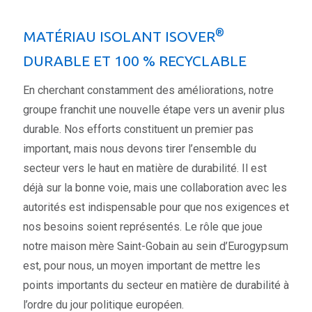
®
MATÉRIAU ISOLANT ISOVER
DURABLE ET 100 % RECYCLABLE
En cherchant constamment des améliorations, notre
groupe franchit une nouvelle étape vers un avenir plus
durable. Nos efforts constituent un premier pas
important, mais nous devons tirer l’ensemble du
secteur vers le haut en matière de durabilité. Il est
déjà sur la bonne voie, mais une collaboration avec les
autorités est indispensable pour que nos exigences et
nos besoins soient représentés. Le rôle que joue
notre maison mère Saint-Gobain au sein d’Eurogypsum
est, pour nous, un moyen important de mettre les
points importants du secteur en matière de durabilité à
l’ordre du jour politique européen.