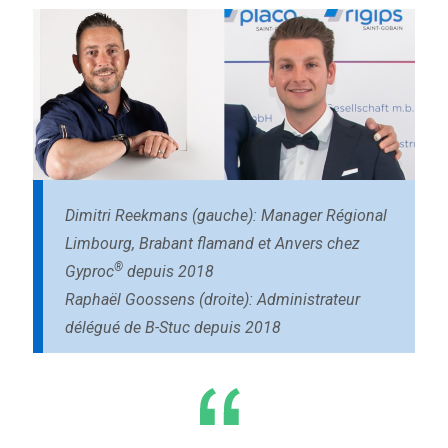
Dimitri Reekmans (gauche): Manager Régional
Limbourg, Brabant flamand et Anvers chez
®
Gyproc
depuis 2018
Raphaël Goossens (droite): Administrateur
délégué de B-Stuc depuis 2018