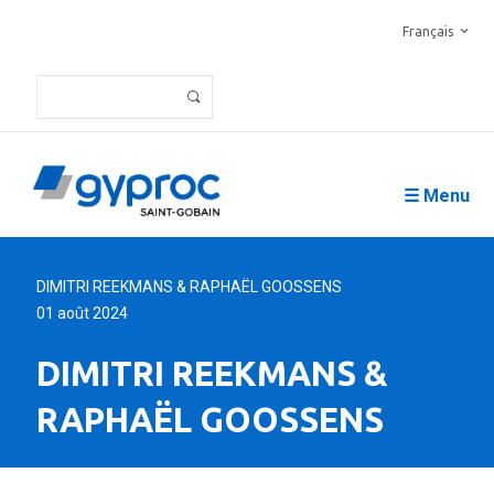
Français
☰ Menu
DIMITRI REEKMANS & RAPHAËL GOOSSENS
01 août 2024
DIMITRI REEKMANS &
RAPHAËL GOOSSENS