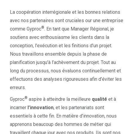
La coopération interrégionale et les bonnes relations
avec nos partenaires sont cruciales our une entreprise
®
comme Gyproc
. En tant que Manager Régional, je
soutiens avec enthousiasme les clients dans la
conception, l’exécution et les finitions d’un projet.
Nous travaillons ensemble depuis la phase de
planification jusqu’à l’achèvement du projet. Tout au
long du processus, nous évaluons continuellement et
effectuons des analyses rigoureuses afin d’éviter les
erreurs.
®
Gyproc
aspire à atteindre la meilleure
qualité
et à
incarner
l’innovation
, et les partenariats sont
essentiels à cette fin. En matière d’innovation, nous
apprenons beaucoup des hommes de métier qui
travaillent chaque jour avec nos produits. Ils sont nos