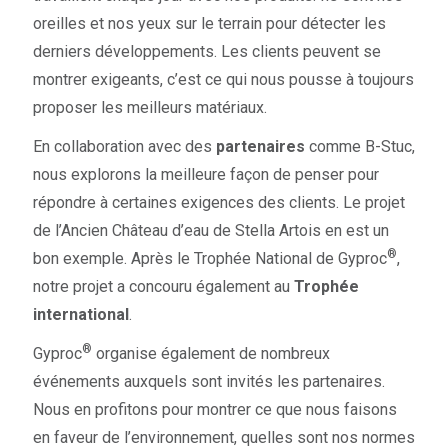
oreilles et nos yeux sur le terrain pour détecter les
derniers développements. Les clients peuvent se
montrer exigeants, c’est ce qui nous pousse à toujours
proposer les meilleurs matériaux.
En collaboration avec des
partenaires
comme B-Stuc,
nous explorons la meilleure façon de penser pour
répondre à certaines exigences des clients. Le projet
de l’Ancien Château d’eau de Stella Artois en est un
®
bon exemple. Après le Trophée National de Gyproc
,
notre projet a concouru également au
Trophée
international
.
®
Gyproc
organise également de nombreux
événements auxquels sont invités les partenaires.
Nous en profitons pour montrer ce que nous faisons
en faveur de l’environnement, quelles sont nos normes