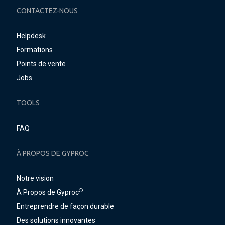
CONTACTEZ-NOUS
Helpdesk
Formations
Points de vente
Jobs
TOOLS
FAQ
À PROPOS DE GYPROC
Notre vision
®
À Propos de Gyproc
Entreprendre de façon durable
Des solutions innovantes