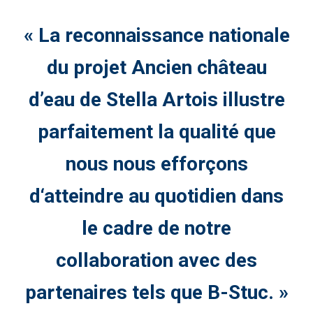
« La reconnaissance nationale
du projet Ancien château
d’eau de Stella Artois illustre
parfaitement la qualité que
nous nous efforçons
d‘atteindre au quotidien dans
le cadre de notre
collaboration avec des
partenaires tels que B-Stuc. »